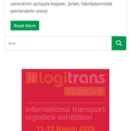
santralinin açılışıyla başlattı. Şirket, fabrikalarındaki
yenilenebilir enerji
Read More