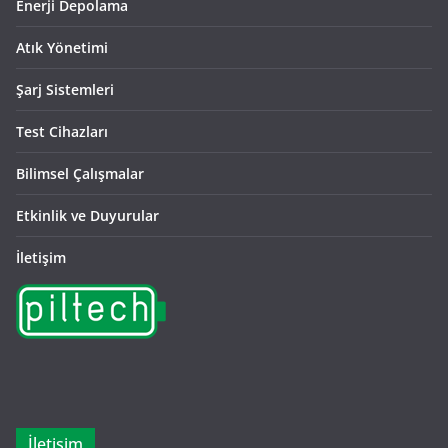
Enerji Depolama
Atık Yönetimi
Şarj Sistemleri
Test Cihazları
Bilimsel Çalışmalar
Etkinlik ve Duyurular
İletişim
İletişim