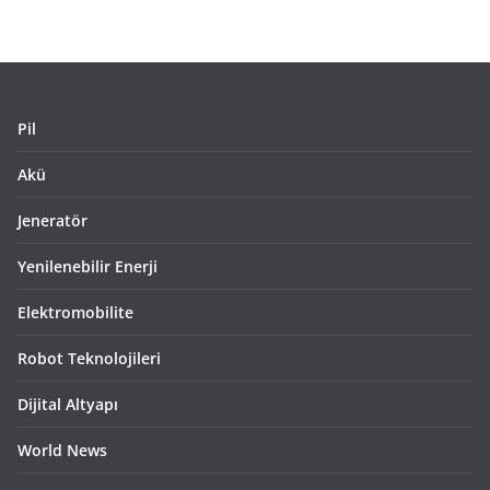
Pil
Akü
Jeneratör
Yenilenebilir Enerji
Elektromobilite
Robot Teknolojileri
Dijital Altyapı
World News