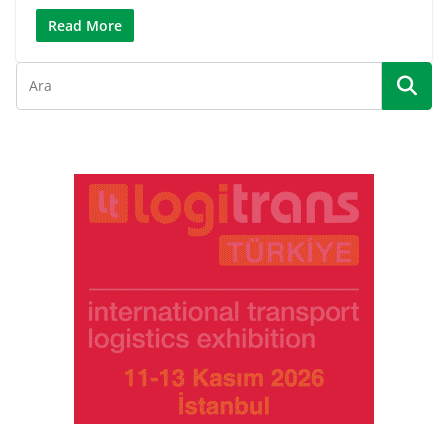
Read More