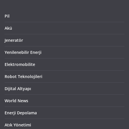
Pil
Akü
Jeneratör
Yenilenebilir Enerji
Elektromobilite
Robot Teknolojileri
Dijital Altyapı
World News
Enerji Depolama
Atık Yönetimi